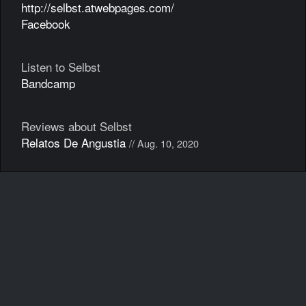
http://selbst.atwebpages.com/
Facebook
Listen to Selbst
Bandcamp
Reviews about Selbst
Relatos De Angustia
// Aug. 10, 2020